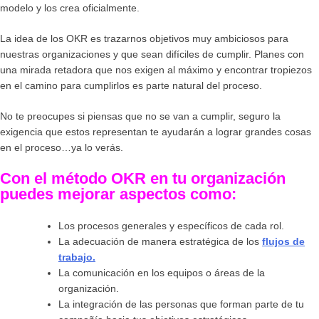
modelo y los crea oficialmente.
La idea de los
OKR
es trazarnos objetivos muy ambiciosos para
nuestras organizaciones y que sean difíciles de cumplir. Planes con
una mirada retadora que nos exigen al máximo y encontrar tropiezos
en el camino para cumplirlos es parte natural del proceso.
No te preocupes si piensas que no se van a cumplir, seguro la
exigencia que estos representan te ayudarán a lograr grandes cosas
en el proceso…ya lo verás.
Con el método OKR en tu organización
puedes mejorar aspectos como:
Los procesos generales y específicos de cada rol.
La adecuación de manera estratégica de los
flujos de
trabajo.
La comunicación en los equipos o áreas de la
organización.
La integración de las personas que forman parte de tu