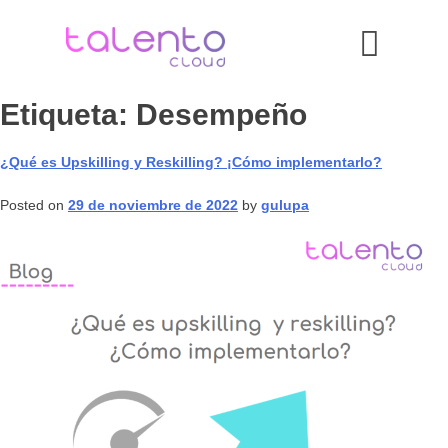
Etiqueta:
Desempeño
¿Qué es Upskilling y Reskilling? ¡Cómo implementarlo?
Posted on
29 de noviembre de 2022
by
gulupa