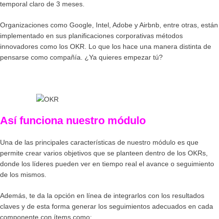
temporal claro de 3 meses.
Organizaciones como Google, Intel, Adobe y Airbnb, entre otras, están
implementado en sus planificaciones corporativas métodos
innovadores como los
OKR
. Lo que los hace una manera distinta de
pensarse como compañía. ¿Ya quieres empezar tú?
Así funciona nuestro módulo
Una de las principales características de nuestro módulo es que
permite crear varios objetivos que se planteen dentro de los OKRs,
donde los líderes pueden ver en tiempo real el avance o seguimiento
de los mismos.
Además, te da la opción en línea de integrarlos con los resultados
claves y de esta forma generar los seguimientos adecuados en cada
componente con ítems como: