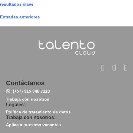
resultados clave
Entradas anteriores
Contáctanos
(+57) 315 348 7118
Trabaja con nosotros
Legales:
Política de tratamiento de datos
Trabaja con nosotros:
Aplica a nuestras vacantes