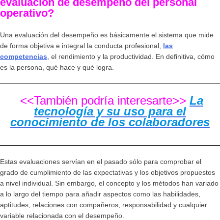
evaluación de desempeño del personal
operativo?
Una evaluación del desempeño es básicamente el sistema que mide
de forma objetiva e integral la conducta profesional,
las
competencias
, el rendimiento y la productividad. En definitiva, cómo
es la persona, qué hace y qué logra.
<<También podría interesarte>>
La
tecnología y su uso para el
conocimiento de los colaboradores
Estas evaluaciones servían en el pasado sólo para comprobar el
grado de cumplimiento de las expectativas y los objetivos propuestos
a nivel individual. Sin embargo, el concepto y los métodos han variado
a lo largo del tiempo para añadir aspectos como las habilidades,
aptitudes, relaciones con compañeros, responsabilidad y cualquier
variable relacionada con el desempeño.