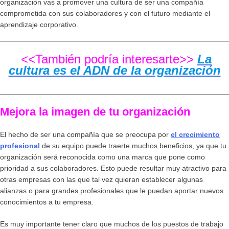
organización vas a promover una cultura de ser una compañía
comprometida con sus colaboradores y con el futuro mediante el
aprendizaje corporativo.
<<También podría interesarte>>
La
cultura es el ADN de la organización
Mejora la imagen de tu organización
El hecho de ser una compañía que se preocupa por
el crecimiento
profesional
de su equipo puede traerte muchos beneficios, ya que tu
organización será reconocida como una marca que pone como
prioridad a sus colaboradores. Esto puede resultar muy atractivo para
otras empresas con las que tal vez quieran establecer algunas
alianzas o para grandes profesionales que le puedan aportar nuevos
conocimientos a tu empresa.
Es muy importante tener claro que muchos de los puestos de trabajo