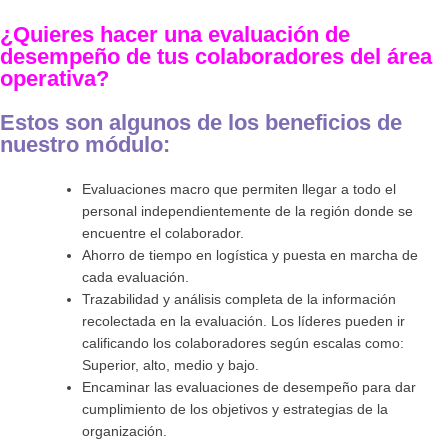
¿Quieres hacer una evaluación de
desempeño de tus colaboradores del área
operativa?
Estos son algunos de los beneficios de
nuestro módulo:
Evaluaciones macro que permiten llegar a todo el
personal independientemente de la región donde se
encuentre el colaborador.
Ahorro de tiempo en logística y puesta en marcha de
cada evaluación.
Trazabilidad y análisis completa de la información
recolectada en la evaluación. Los líderes pueden ir
calificando los colaboradores según escalas como:
Superior, alto, medio y bajo.
Encaminar las evaluaciones de desempeño para dar
cumplimiento de los objetivos y estrategias de la
organización.