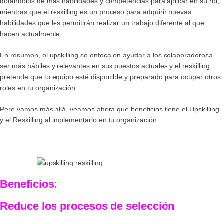
dotándolos de más habilidades y competencias para aplicar en su rol,
mientras que
el reskilling
es un proceso para adquirir nuevas
habilidades que les permitirán realizar un trabajo diferente al que
hacen actualmente.
En resumen, el
upskilling
se enfoca en ayudar a los colaboradoresa
ser más hábiles y relevantes en sus puestos actuales y el
reskilling
pretende que tu equipo esté disponible y preparado para ocupar otros
roles en tu organización.
Pero vamos más allá, veamos ahora que beneficios tiene el Upskilling
y el Reskilling al implementarlo en tu organización:
Beneficios:
Reduce los procesos de selección