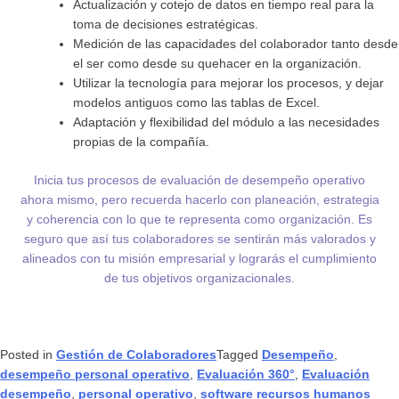
Actualización y cotejo de datos en tiempo real para la
toma de decisiones estratégicas.
Medición de las capacidades del colaborador tanto desde
el ser como desde su quehacer en la organización.
Utilizar la tecnología para mejorar los procesos, y dejar
modelos antiguos como las tablas de Excel.
Adaptación y flexibilidad del módulo a las necesidades
propias de la compañía.
Inicia tus procesos de evaluación de desempeño operativo
ahora mismo, pero recuerda hacerlo con planeación, estrategia
y coherencia con lo que te representa como organización. Es
seguro que así tus colaboradores se sentirán más valorados y
alineados con tu misión empresarial y lograrás el cumplimiento
de tus objetivos organizacionales
.
Posted in
Gestión de Colaboradores
Tagged
Desempeño
,
desempeño personal operativo
,
Evaluación 360°
,
Evaluación
desempeño
,
personal operativo
,
software recursos humanos