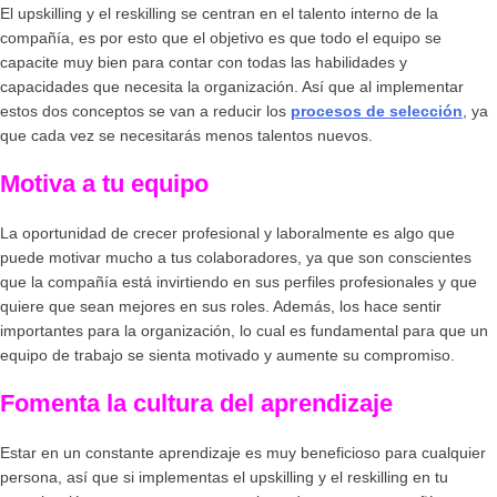
El upskilling y el reskilling se centran en el talento interno de la
compañía, es por esto que el objetivo es que todo el equipo se
capacite muy bien para contar con todas las habilidades y
capacidades que necesita la organización. Así que al implementar
estos dos conceptos se van a reducir los
procesos de selección
, ya
que cada vez se necesitarás menos talentos nuevos.
Motiva a tu equipo
La oportunidad de crecer profesional y laboralmente es algo que
puede motivar mucho a tus colaboradores, ya que son conscientes
que la compañía está invirtiendo en sus perfiles profesionales y que
quiere que sean mejores en sus roles. Además, los hace sentir
importantes para la organización, lo cual es fundamental para que un
equipo de trabajo se sienta motivado y aumente su compromiso.
Fomenta la cultura del aprendizaje
Estar en un constante aprendizaje es muy beneficioso para cualquier
persona, así que si implementas el upskilling y el reskilling en tu