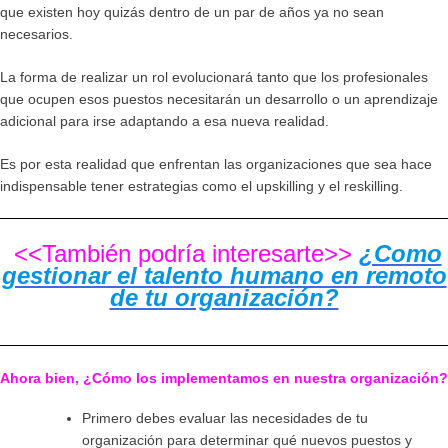
que existen hoy quizás dentro de un par de años ya no sean
necesarios.
La forma de realizar un rol evolucionará tanto que los profesionales
que ocupen esos puestos necesitarán un desarrollo o un aprendizaje
adicional para irse adaptando a esa nueva realidad.
Es por esta realidad que enfrentan las organizaciones que sea hace
indispensable tener estrategias como el upskilling y el reskilling.
<<También podría interesarte>>
¿Como
gestionar el talento humano en remoto
de tu organización?
Ahora bien, ¿Cómo los implementamos en nuestra organización?
Primero debes evaluar las necesidades de tu
organización para determinar qué nuevos puestos y