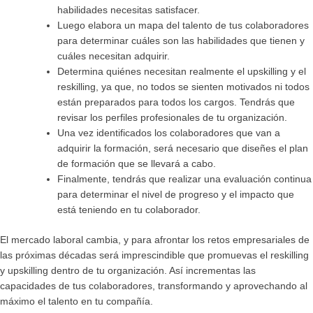
habilidades necesitas satisfacer.
Luego elabora un mapa del talento de tus colaboradores
para determinar cuáles son las habilidades que tienen y
cuáles necesitan adquirir.
Determina quiénes necesitan realmente el upskilling y el
reskilling, ya que, no todos se sienten motivados ni todos
están preparados para todos los cargos. Tendrás que
revisar los perfiles profesionales de tu organización.
Una vez identificados los colaboradores que van a
adquirir la formación, será necesario que diseñes el plan
de formación que se llevará a cabo.
Finalmente, tendrás que realizar una evaluación continua
para determinar el nivel de progreso y el impacto que
está teniendo en tu colaborador.
El mercado laboral cambia, y para afrontar los retos empresariales de
las próximas décadas será imprescindible que promuevas el reskilling
y upskilling dentro de tu organización. Así incrementas las
capacidades de tus colaboradores, transformando y aprovechando al
máximo el talento en tu compañía.