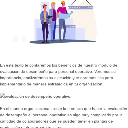
En este texto te contaremos los beneficios de nuestro módulo de
evaluación de desempeño para personal operativo.
Veremos su
importancia, analizaremos su ejecución y te daremos tips para
implementarlo de manera estratégica en tu organización.
En el mundo organizacional existe la creencia que hacer la
evaluación
de desempeño al personal operativo
es algo muy complicado por la
cantidad de colaboradores que se pueden tener en plantas de
producción u otras áreas similares.