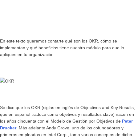
En este texto queremos contarte qué son los
OKR
, cómo se
implementan y qué beneficios tiene nuestro módulo para que lo
apliques en tu organización.
Se dice que los OKR (siglas en inglés de Objectives and Key Results,
que en español traduce como objetivos y resultados clave) nacen en
los años cincuenta con el Modelo de Gestión por Objetivos de
Peter
Drucker
. Más adelante Andy Grove, uno de los cofundadores y
primeros empleados en Intel Corp., toma varios conceptos de dicho