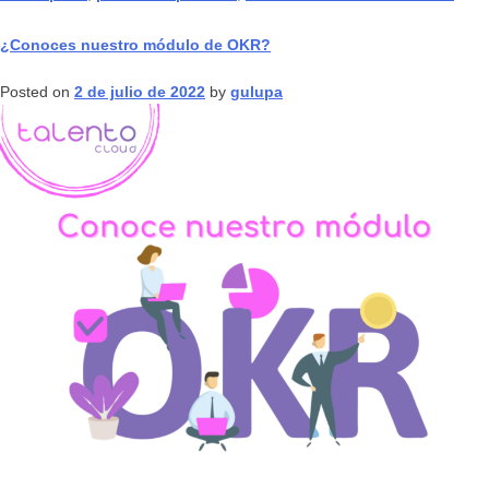
¿Conoces nuestro módulo de OKR?
Posted on
2 de julio de 2022
by
gulupa