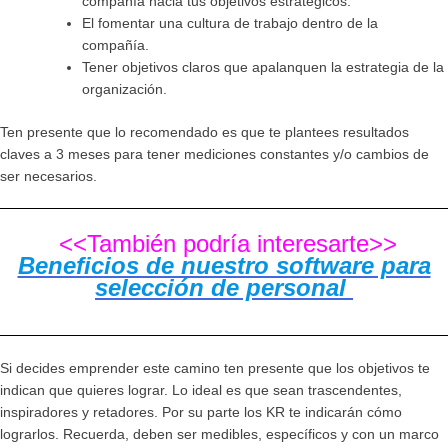
compañía hacia tus objetivos estratégicos.
El fomentar una cultura de trabajo dentro de la
compañía.
Tener objetivos claros que apalanquen la estrategia de la
organización.
Ten presente que lo recomendado es que te plantees resultados
claves a 3 meses para tener mediciones constantes y/o cambios de
ser necesarios.
<<También podría interesarte>>
Beneficios de nuestro software para
selección de personal
Si decides emprender este camino ten presente que los objetivos te
indican que quieres lograr. Lo ideal es que sean trascendentes,
inspiradores y retadores. Por su parte los KR te indicarán cómo
lograrlos. Recuerda, deben ser medibles, específicos y con un marco