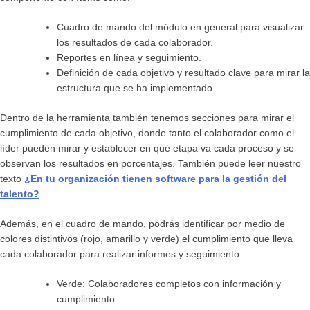
Cuadro de mando del módulo en general para visualizar
los resultados de cada colaborador.
Reportes en línea y seguimiento.
Definición de cada objetivo y resultado clave para mirar la
estructura que se ha implementado.
Dentro de la herramienta también tenemos secciones para mirar el
cumplimiento de cada objetivo, donde tanto el colaborador como el
líder pueden mirar y establecer en qué etapa va cada proceso y se
observan los resultados en porcentajes. También puede leer nuestro
texto
¿En tu organización tienen software para la gestión del
talento?
Además, en el cuadro de mando, podrás identificar por medio de
colores distintivos (rojo, amarillo y verde) el cumplimiento que lleva
cada colaborador para realizar informes y seguimiento:
Verde: Colaboradores completos con información y
cumplimiento