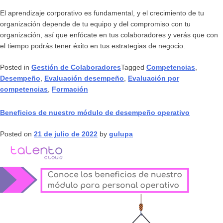
El aprendizaje corporativo es fundamental, y el crecimiento de tu
organización depende de tu equipo y del compromiso con tu
organización, así que enfócate en tus colaboradores y verás que con
el tiempo podrás tener éxito en tus estrategias de negocio.
Posted in
Gestión de Colaboradores
Tagged
Competencias
,
Desempeño
,
Evaluación desempeño
,
Evaluación por
competencias
,
Formación
Beneficios de nuestro módulo de desempeño operativo
Posted on
21 de julio de 2022
by
gulupa