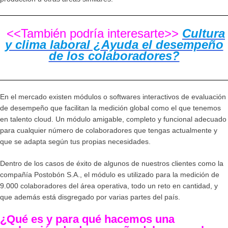
<<También podría interesarte>>
Cultura
y clima laboral ¿Ayuda el desempeño
de los colaboradores?
En el mercado existen módulos o softwares interactivos de evaluación
de desempeño que facilitan la medición global como el que tenemos
en talento cloud. Un módulo amigable, completo y funcional adecuado
para cualquier número de colaboradores que tengas actualmente y
que se adapta según tus propias necesidades.
Dentro de los casos de éxito de algunos de nuestros clientes como la
compañía Postobón S.A., el módulo es utilizado para la medición de
9.000 colaboradores del área operativa, todo un reto en cantidad, y
que además está disgregado por varias partes del país.
¿Qué es y para qué hacemos una