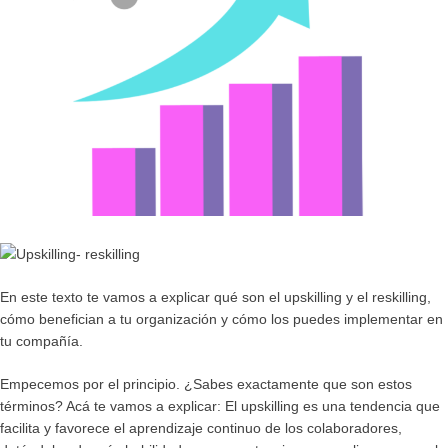
En este texto te vamos a explicar qué son el
upskilling y el reskilling
,
cómo benefician a tu organización y cómo los puedes implementar en
tu compañía.
Empecemos por el principio. ¿Sabes exactamente que son estos
términos? Acá te vamos a explicar:
El upskilling
es una tendencia que
facilita y favorece el aprendizaje continuo de los colaboradores,