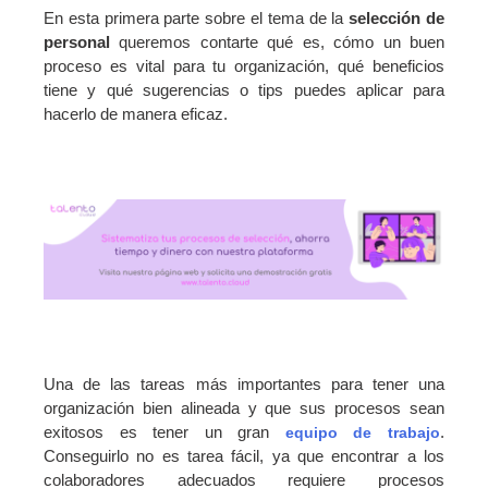
En esta primera parte sobre el tema de la
selección de
personal
queremos contarte qué es, cómo un buen
proceso es vital para tu organización, qué beneficios
tiene y qué sugerencias o tips puedes aplicar para
hacerlo de manera eficaz.
Una de las tareas más importantes para tener una
organización bien alineada y que sus procesos sean
exitosos es tener un gran
.
equipo de trabajo
Conseguirlo no es tarea fácil, ya que encontrar a los
colaboradores adecuados requiere procesos