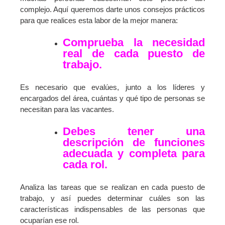
complejo. Aquí queremos darte unos consejos prácticos
para que realices esta labor de la mejor manera:
Comprueba la necesidad
real de cada puesto de
trabajo.
Es necesario que evalúes, junto a los líderes y
encargados del área, cuántas y qué tipo de personas se
necesitan para las vacantes.
Debes tener una
descripción de funciones
adecuada y completa para
cada rol.
Analiza las tareas que se realizan en cada puesto de
trabajo, y así puedes determinar cuáles son las
características indispensables de las personas que
ocuparían ese rol.