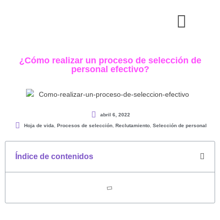
¿Cómo realizar un proceso de selección de
personal efectivo?
abril 6, 2022
Hoja de vida
,
Procesos de selección
,
Reclutamiento
,
Selección de personal
Índice de contenidos