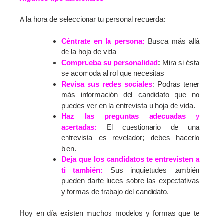
A la hora de seleccionar tu personal recuerda:
Céntrate en la persona:
Busca más allá
de la hoja de vida
Comprueba su personalidad
:
Mira si ésta
se acomoda al rol que necesitas
Revisa sus redes sociales
:
Podrás tener
más información del candidato que no
puedes ver en la entrevista u hoja de vida.
Haz las preguntas adecuadas y
acertadas:
El cuestionario de una
entrevista es revelador; debes hacerlo
bien.
Deja que los candidatos te entrevisten a
ti también:
Sus inquietudes también
pueden darte luces sobre las expectativas
y formas de trabajo del candidato.
Hoy en día existen muchos modelos y formas que te