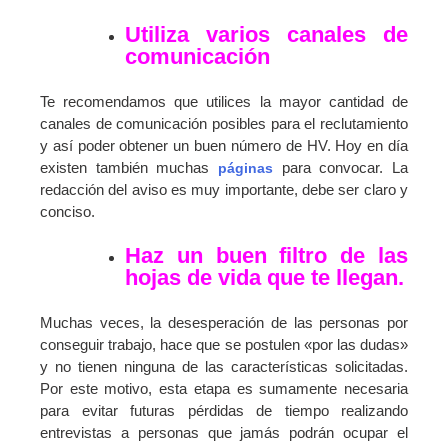
Utiliza varios canales de
comunicación
Te recomendamos que utilices la mayor cantidad de
canales de comunicación posibles para el reclutamiento
y así poder obtener un buen número de HV. Hoy en día
existen también muchas
para convocar. La
páginas
redacción del aviso es muy importante, debe ser claro y
conciso.
Haz un buen filtro de las
hojas de vida que te llegan.
Muchas veces, la desesperación de las personas por
conseguir trabajo, hace que se postulen «por las dudas»
y no tienen ninguna de las características solicitadas.
Por este motivo, esta etapa es sumamente necesaria
para evitar futuras pérdidas de tiempo realizando
entrevistas a personas que jamás podrán ocupar el