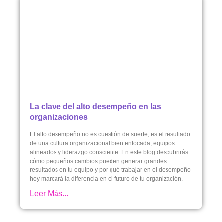
La clave del alto desempeño en las
organizaciones
El alto desempeño no es cuestión de suerte, es el resultado
de una cultura organizacional bien enfocada, equipos
alineados y liderazgo consciente. En este blog descubrirás
cómo pequeños cambios pueden generar grandes
resultados en tu equipo y por qué trabajar en el desempeño
hoy marcará la diferencia en el futuro de tu organización.
Leer Más...