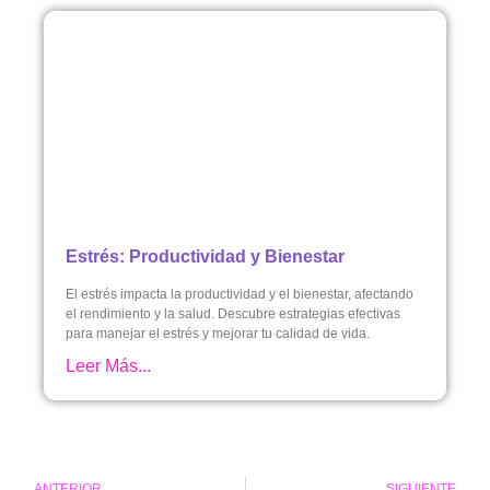
Estrés: Productividad y Bienestar
El estrés impacta la productividad y el bienestar, afectando
el rendimiento y la salud. Descubre estrategias efectivas
para manejar el estrés y mejorar tu calidad de vida.
Leer Más...
ANTERIOR
SIGUIENTE