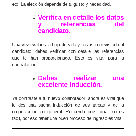
etc. La elección depende de tu gusto y necesidad.
Verifica en detalle los datos
y referencias del
candidato.
Una vez evalúes la hoja de vida y hayas entrevistado al
candidato, debes verificar con detalle las referencias
que te han proporcionado. Esto es vital para la
contratación.
Debes realizar una
excelente inducción.
Ya contraste a tu nuevo colaborador; ahora es vital que
le des una buena inducción de sus tareas y de la
organización en general. Recuerda que iniciar no es
fácil, por eso tener una buen proceso de ingreso es vital.