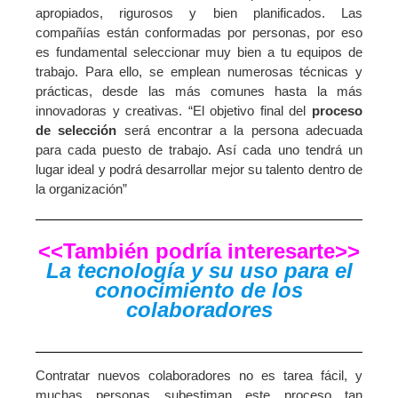
apropiados, rigurosos y bien planificados. Las
compañías están conformadas por personas, por eso
es fundamental seleccionar muy bien a tu equipos de
trabajo. Para ello, se emplean numerosas técnicas y
prácticas, desde las más comunes hasta la más
innovadoras y creativas. “El objetivo final del
proceso
de selección
será encontrar a la persona adecuada
para cada puesto de trabajo. Así cada uno tendrá un
lugar ideal y podrá desarrollar mejor su talento dentro de
la organización”
<<También podría interesarte>>
La tecnología y su uso para el
conocimiento de los
colaboradores
Contratar nuevos colaboradores no es tarea fácil, y
muchas personas subestiman este proceso tan