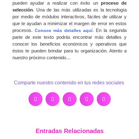
pueden ayudar a realizar con éxito un
proceso de
selección
. Una de las más utilizadas es la tecnología
por medio de módulos interactivos, fáciles de utilizar y
que te ayudan a minimizar el margen de error en estos
procesos.
. En la segunda
Conoce más detalles aquí
parte de este texto podrás encontrar más detalles y
conocer los beneficios económicos y operativos que
éstos te pueden brindar para tu organización. Atento a
nuestro próximo contenido…
Comparte nuestro contenido en tus redes sociales
Entradas Relacionadas