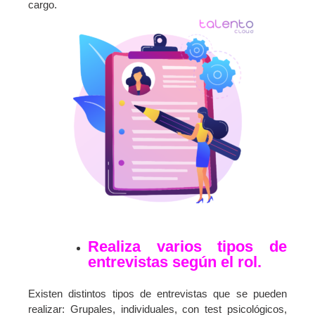
cargo.
Realiza varios tipos de
entrevistas según el rol.
Existen distintos tipos de entrevistas que se pueden
realizar: Grupales, individuales, con test psicológicos,