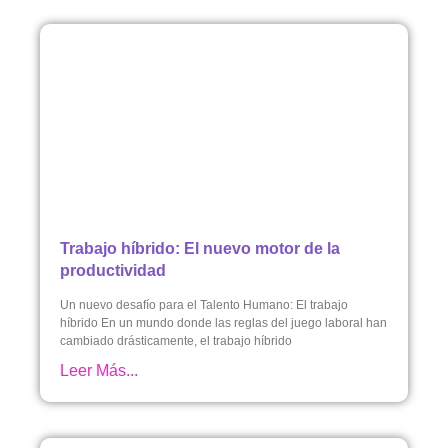
Trabajo híbrido: El nuevo motor de la
productividad
Un nuevo desafío para el Talento Humano: El trabajo
híbrido En un mundo donde las reglas del juego laboral han
cambiado drásticamente, el trabajo híbrido
Leer Más...