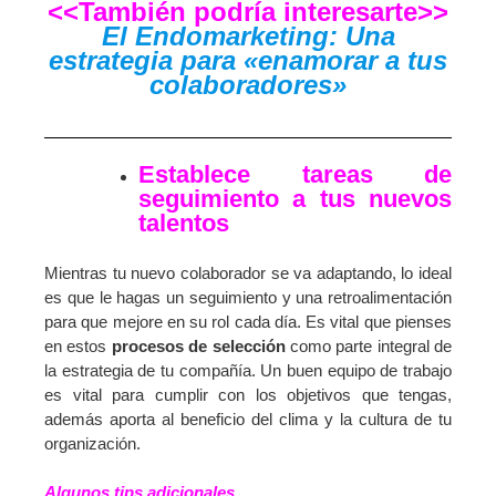
<<También podría interesarte>>
El Endomarketing: Una
estrategia para «enamorar a tus
colaboradores»
Establece tareas de
seguimiento a tus nuevos
talentos
Mientras tu nuevo colaborador se va adaptando, lo ideal
es que le hagas un seguimiento y una retroalimentación
para que mejore en su rol cada día. Es vital que pienses
en estos
procesos de selección
como parte integral de
la estrategia de tu compañía. Un buen equipo de trabajo
es vital para cumplir con los objetivos que tengas,
además aporta al beneficio del clima y la cultura de tu
organización.
Algunos tips adicionales