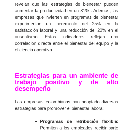
revelan que las estrategias de bienestar pueden
aumentar la productividad en un 31% . Además, las
empresas que invierten en programas de bienestar
experimentan un incremento del 25% en la
satisfacción laboral y una reducción del 20% en el
ausentismo. Estos indicadores reflejan una
correlación directa entre el bienestar del equipo y la
eficiencia operativa.
Estrategias para un ambiente de
trabajo positivo y de alto
desempeño
Las empresas colombianas han adoptado diversas
estrategias para promover el bienestar laboral:​
Programas de retribución flexible
:
Permiten a los empleados recibir parte