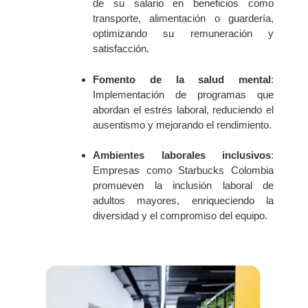
de su salario en beneficios como
transporte, alimentación o guardería,
optimizando su remuneración y
satisfacción.
Fomento de la salud mental
:
Implementación de programas que
abordan el estrés laboral, reduciendo el
ausentismo y mejorando el rendimiento.
Ambientes laborales inclusivos
:
Empresas como Starbucks Colombia
promueven la inclusión laboral de
adultos mayores, enriqueciendo la
diversidad y el compromiso del equipo.