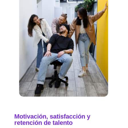
Motivación, satisfacción y
retención de talento