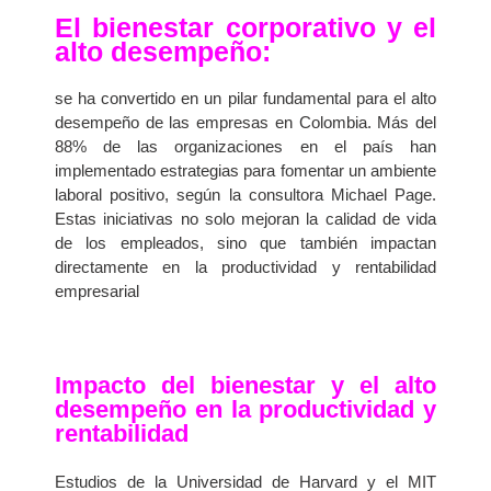
El bienestar corporativo y el
alto desempeño:
se ha convertido en un pilar fundamental para el alto
desempeño de las empresas en Colombia. Más del
88% de las organizaciones en el país han
implementado estrategias para fomentar un ambiente
laboral positivo, según la consultora Michael Page.
Estas iniciativas no solo mejoran la calidad de vida
de los empleados, sino que también impactan
directamente en la productividad y rentabilidad
empresarial
Impacto del bienestar y el alto
desempeño en la productividad y
rentabilidad
Estudios de la Universidad de Harvard y el MIT