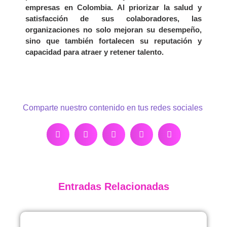
empresas en Colombia. Al priorizar la salud y
satisfacción de sus colaboradores, las
organizaciones no solo mejoran su desempeño,
sino que también fortalecen su reputación y
capacidad para atraer y retener talento.
Comparte nuestro contenido en tus redes sociales
Entradas Relacionadas