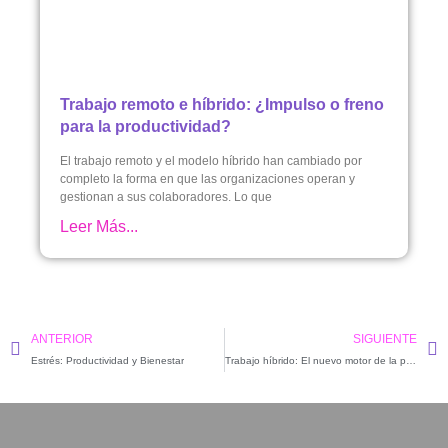
Trabajo remoto e híbrido: ¿Impulso o freno
para la productividad?
El trabajo remoto y el modelo híbrido han cambiado por
completo la forma en que las organizaciones operan y
gestionan a sus colaboradores. Lo que
Leer Más...
ANTERIOR
SIGUIENTE
Estrés: Productividad y Bienestar
Trabajo híbrido: El nuevo motor de la productividad