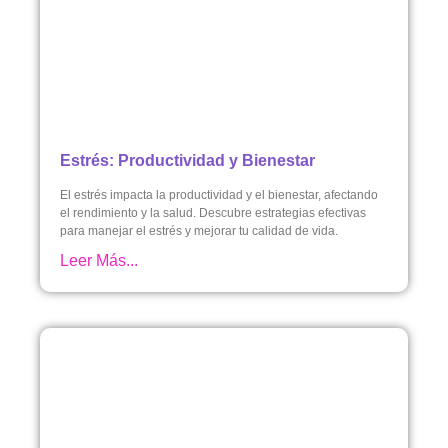
Estrés: Productividad y Bienestar
El estrés impacta la productividad y el bienestar, afectando
el rendimiento y la salud. Descubre estrategias efectivas
para manejar el estrés y mejorar tu calidad de vida.
Leer Más...