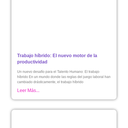
Trabajo híbrido: El nuevo motor de la
productividad
Un nuevo desafío para el Talento Humano: El trabajo
híbrido En un mundo donde las reglas del juego laboral han
cambiado drásticamente, el trabajo híbrido
Leer Más...