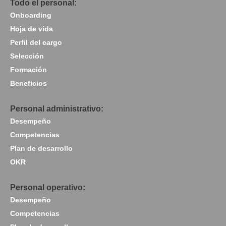
Todo el personal:
Onboarding
Hoja de vida
Perfil del cargo
Selección
Formación
Beneficios
Personal administrativo:
Desempeño
Competencias
Plan de desarrollo
OKR
Personal operativo:
Desempeño
Competencias