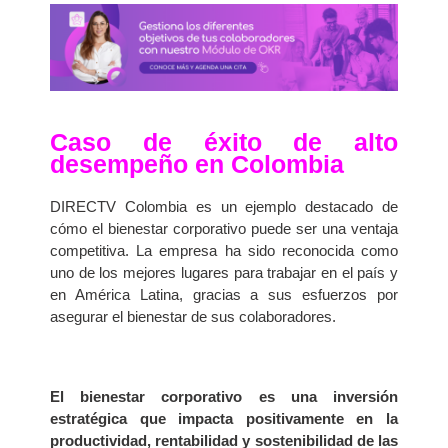
Caso de éxito de alto
desempeño en Colombia
DIRECTV Colombia es un ejemplo destacado de
cómo el bienestar corporativo puede ser una ventaja
competitiva. La empresa ha sido reconocida como
uno de los mejores lugares para trabajar en el país y
en América Latina, gracias a sus esfuerzos por
asegurar el bienestar de sus colaboradores.
El bienestar corporativo es una inversión
estratégica que impacta positivamente en la
productividad, rentabilidad y sostenibilidad de las