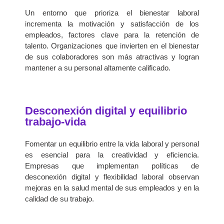
Un entorno que prioriza el bienestar laboral
incrementa la motivación y satisfacción de los
empleados, factores clave para la retención de
talento. Organizaciones que invierten en el bienestar
de sus colaboradores son más atractivas y logran
mantener a su personal altamente calificado.
Desconexión digital y equilibrio
trabajo-vida
Fomentar un equilibrio entre la vida laboral y personal
es esencial para la creatividad y eficiencia.
Empresas que implementan políticas de
desconexión digital y flexibilidad laboral observan
mejoras en la salud mental de sus empleados y en la
calidad de su trabajo.