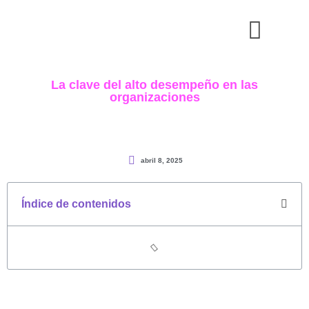
La clave del alto desempeño en las
organizaciones
abril 8, 2025
Índice de contenidos