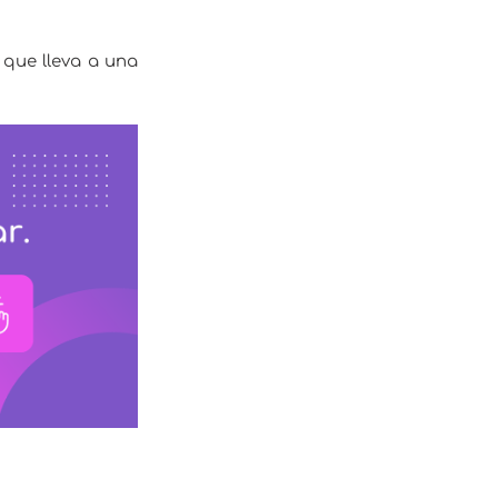
 que lleva a una