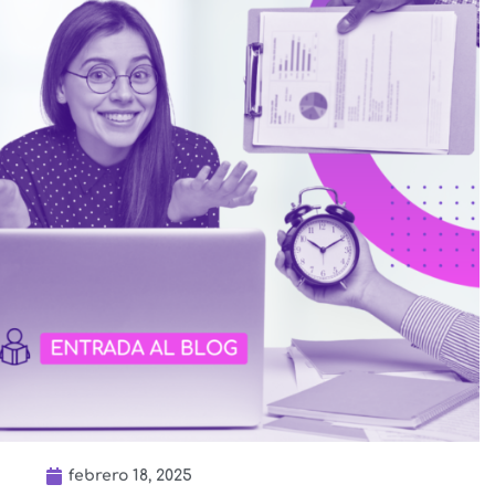
febrero 18, 2025