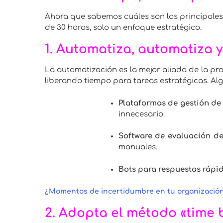
Ahora que sabemos cuáles son los principales 
de 30 horas, solo un enfoque estratégico.
1.
Automatiza, automatiza y
La automatización es la mejor aliada de la pr
liberando tiempo para tareas estratégicas. Al
Plataformas de gestión de 
innecesario.
Software de evaluación 
manuales.
Bots para respuestas rápi
¿Momentos de incertidumbre en tu organización
2.
Adopta el método «time 