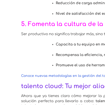
Reducción de carga admini
Nivel de satisfacción del 
5.
Fomenta la cultura de la 
Ser productivo no significa trabajar más, sino t
Capacita a tu equipo en me
Recompensa la eficiencia, n
Promueve el uso de herrami
Conoce nuevas metodologías en la gestión del ta
talento cloud: Tu mejor al
Ahora que ya tienes claro cómo mejorar la 
solución perfecta para llevarlo a cabo:
tale