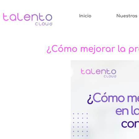
Inicio
Nuestros
¿Cómo mejorar la pr